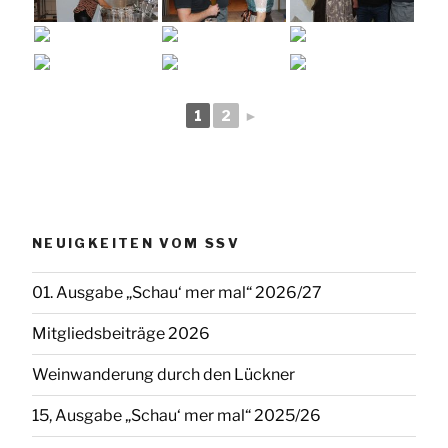
1
2
►
NEUIGKEITEN VOM SSV
01. Ausgabe „Schau‘ mer mal“ 2026/27
Mitgliedsbeiträge 2026
Weinwanderung durch den Lückner
15, Ausgabe „Schau‘ mer mal“ 2025/26