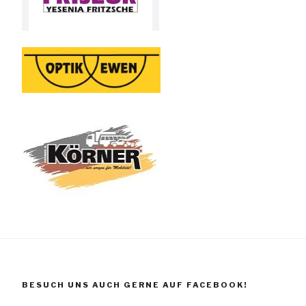
BESUCH UNS AUCH GERNE AUF FACEBOOK!