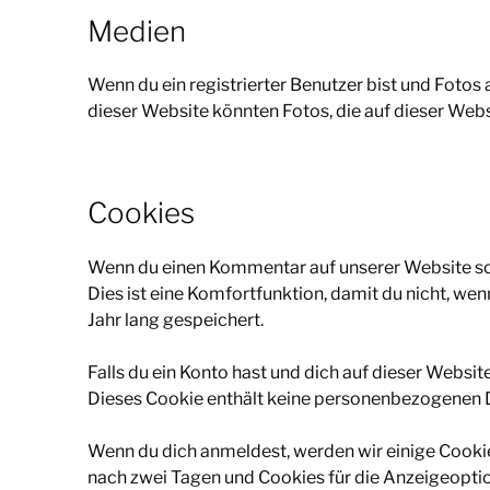
Medien
Wenn du ein registrierter Benutzer bist und Foto
dieser Website könnten Fotos, die auf dieser Web
Cookies
Wenn du einen Kommentar auf unserer Website schr
Dies ist eine Komfortfunktion, damit du nicht, we
Jahr lang gespeichert.
Falls du ein Konto hast und dich auf dieser Websi
Dieses Cookie enthält keine personenbezogenen D
Wenn du dich anmeldest, werden wir einige Cooki
nach zwei Tagen und Cookies für die Anzeigeopti