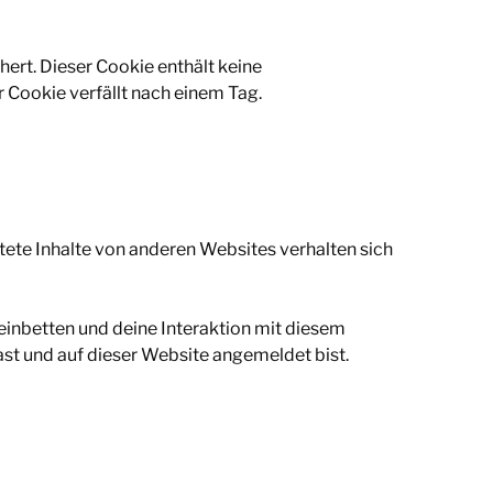
hert. Dieser Cookie enthält keine
 Cookie verfällt nach einem Tag.
ettete Inhalte von anderen Websites verhalten sich
einbetten und deine Interaktion mit diesem
hast und auf dieser Website angemeldet bist.