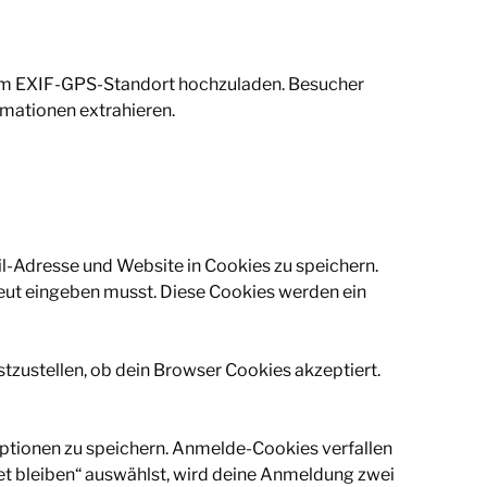
einem EXIF-GPS-Standort hochzuladen. Besucher
rmationen extrahieren.
l-Adresse und Website in Cookies zu speichern.
rneut eingeben musst. Diese Cookies werden ein
stzustellen, ob dein Browser Cookies akzeptiert.
ptionen zu speichern. Anmelde-Cookies verfallen
et bleiben“ auswählst, wird deine Anmeldung zwei