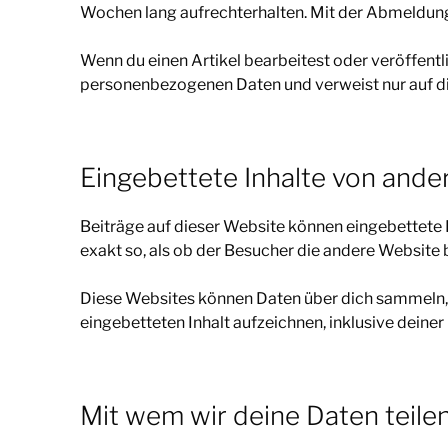
Wochen lang aufrechterhalten. Mit der Abmeldun
Wenn du einen Artikel bearbeitest oder veröffentl
personenbezogenen Daten und verweist nur auf die 
Eingebettete Inhalte von and
Beiträge auf dieser Website können eingebettete In
exakt so, als ob der Besucher die andere Website 
Diese Websites können Daten über dich sammeln, C
eingebetteten Inhalt aufzeichnen, inklusive deiner
Mit wem wir deine Daten teile