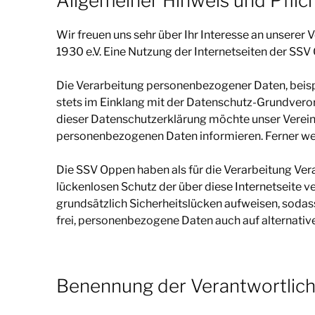
Allgemeiner Hinweis und Pflic
Wir freuen uns sehr über Ihr Interesse an unsere
1930 e.V. Eine Nutzung der Internetseiten der S
Die Verarbeitung personenbezogener Daten, beisp
stets im Einklang mit der Datenschutz-Grundver
dieser Datenschutzerklärung möchte unser Verein 
personenbezogenen Daten informieren. Ferner wer
Die SSV Oppen haben als für die Verarbeitung Ve
lückenlosen Schutz der über diese Internetseite
grundsätzlich Sicherheitslücken aufweisen, sodas
frei, personenbezogene Daten auch auf alternative
Benennung der Verantwortlich