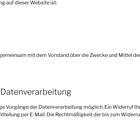
ng auf dieser Website ist:
der gemeinsam mit dem Vorstand über die Zwecke und Mittel 
r Datenverarbeitung
ige Vorgänge der Datenverarbeitung möglich. Ein Widerruf Ihrer
itteilung per E-Mail. Die Rechtmäßigkeit der bis zum Widerr