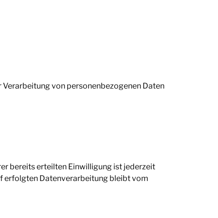
der Verarbeitung von personenbezogenen Daten
 bereits erteilten Einwilligung ist jederzeit
uf erfolgten Datenverarbeitung bleibt vom