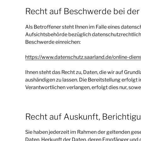
Recht auf Beschwerde bei der
Als Betroffener steht Ihnen im Falle eines daten
Aufsichtsbehörde bezüglich datenschutzrechtlich
Beschwerde einreichen:
https://www.datenschutz.saarland.de/online-die
Ihnen steht das Recht zu, Daten, die wir auf Grundl
aushändigen zu lassen. Die Bereitstellung erfolgt
Verantwortlichen verlangen, erfolgt dies nur, sowe
Recht auf Auskunft, Berichtig
Sie haben jederzeit im Rahmen der geltenden ges
Daten, Herkunft der Daten, deren Empfänger und d