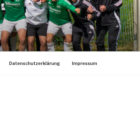
Datenschutzerklärung
Impressum