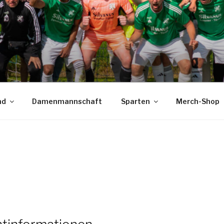
nd
Damenmannschaft
Sparten
Merch-Shop