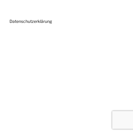
Datenschutzerklärung