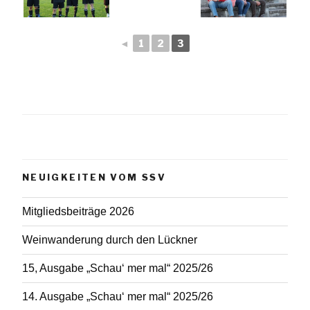
◄
1
2
3
NEUIGKEITEN VOM SSV
Mitgliedsbeiträge 2026
Weinwanderung durch den Lückner
15, Ausgabe „Schau‘ mer mal“ 2025/26
14. Ausgabe „Schau‘ mer mal“ 2025/26