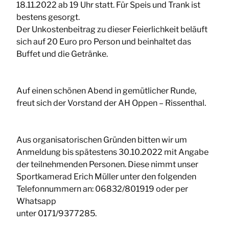
18.11.2022 ab 19 Uhr statt. Für Speis und Trank ist
bestens gesorgt.
Der Unkostenbeitrag zu dieser Feierlichkeit beläuft
sich auf 20 Euro pro Person und beinhaltet das
Buffet und die Getränke.
Auf einen schönen Abend in gemütlicher Runde,
freut sich der Vorstand der AH Oppen – Rissenthal.
Aus organisatorischen Gründen bitten wir um
Anmeldung bis spätestens 30.10.2022 mit Angabe
der teilnehmenden Personen. Diese nimmt unser
Sportkamerad Erich Müller unter den folgenden
Telefonnummern an:
06832/801919
oder per
Whatsapp
unter
0171/9377285
.