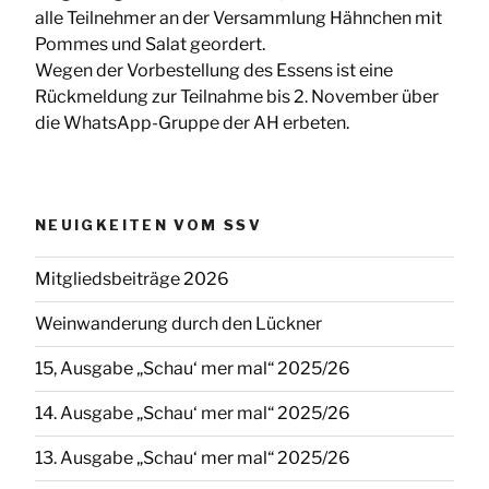
alle Teilnehmer an der Versammlung Hähnchen mit
Pommes und Salat geordert.
Wegen der Vorbestellung des Essens ist eine
Rückmeldung zur Teilnahme bis 2. November über
die WhatsApp-Gruppe der AH erbeten.
NEUIGKEITEN VOM SSV
Mitgliedsbeiträge 2026
Weinwanderung durch den Lückner
15, Ausgabe „Schau‘ mer mal“ 2025/26
14. Ausgabe „Schau‘ mer mal“ 2025/26
13. Ausgabe „Schau‘ mer mal“ 2025/26