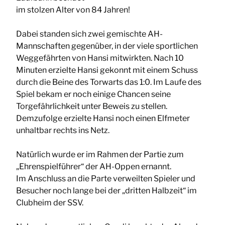
im stolzen Alter von 84 Jahren!
Dabei standen sich zwei gemischte AH-
Mannschaften gegenüber, in der viele sportlichen
Weggefährten von Hansi mitwirkten. Nach 10
Minuten erzielte Hansi gekonnt mit einem Schuss
durch die Beine des Torwarts das 1:0. Im Laufe des
Spiel bekam er noch einige Chancen seine
Torgefährlichkeit unter Beweis zu stellen.
Demzufolge erzielte Hansi noch einen Elfmeter
unhaltbar rechts ins Netz.
Natürlich wurde er im Rahmen der Partie zum
„Ehrenspielführer“ der AH-Oppen ernannt.
Im Anschluss an die Parte verweilten Spieler und
Besucher noch lange bei der „dritten Halbzeit“ im
Clubheim der SSV.