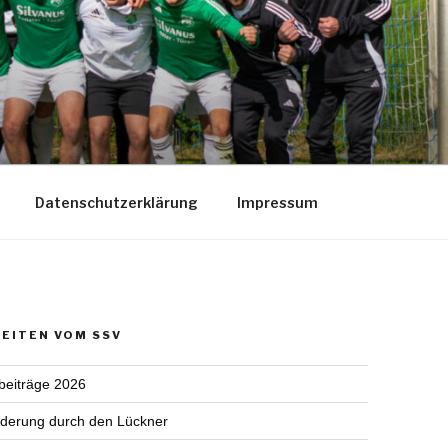
Datenschutzerklärung
Impressum
EITEN VOM SSV
sbeiträge 2026
derung durch den Lückner