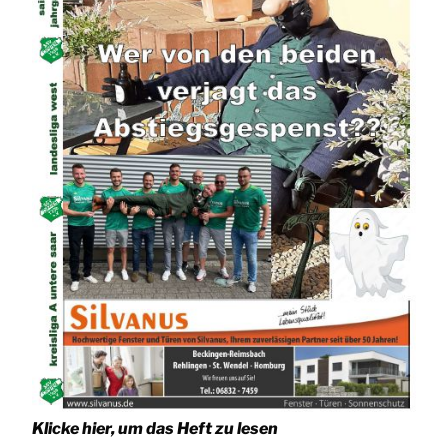
Klicke hier, um das Heft zu lesen