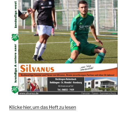
Klicke hier, um das Heft zu lesen