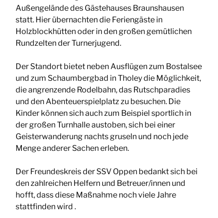
Außengelände des Gästehauses Braunshausen
statt. Hier übernachten die Feriengäste in
Holzblockhütten oder in den großen gemütlichen
Rundzelten der Turnerjugend.
Der Standort bietet neben Ausflügen zum Bostalsee
und zum Schaumbergbad in Tholey die Möglichkeit,
die angrenzende Rodelbahn, das Rutschparadies
und den Abenteuerspielplatz zu besuchen. Die
Kinder können sich auch zum Beispiel sportlich in
der großen Turnhalle austoben, sich bei einer
Geisterwanderung nachts gruseln und noch jede
Menge anderer Sachen erleben.
Der Freundeskreis der SSV Oppen bedankt sich bei
den zahlreichen Helfern und Betreuer/innen und
hofft, dass diese Maßnahme noch viele Jahre
stattfinden wird .