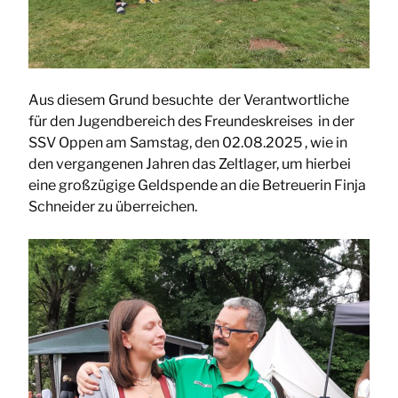
Aus diesem Grund besuchte der Verantwortliche
für den Jugendbereich des Freundeskreises in der
SSV Oppen am Samstag, den 02.08.2025 , wie in
den vergangenen Jahren das Zeltlager, um hierbei
eine großzügige Geldspende an die Betreuerin Finja
Schneider zu überreichen.