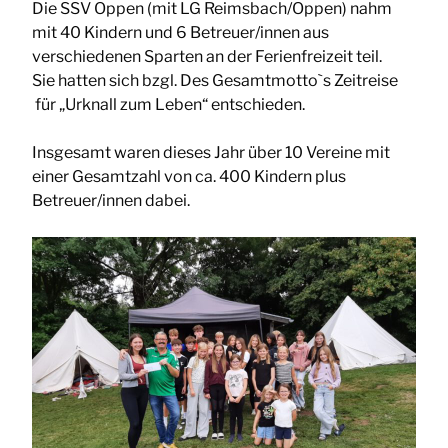
Die SSV Oppen (mit LG Reimsbach/Oppen) nahm
mit 40 Kindern und 6 Betreuer/innen aus
verschiedenen Sparten an der Ferienfreizeit teil.
Sie hatten sich bzgl. Des Gesamtmotto`s Zeitreise
für „Urknall zum Leben“ entschieden.
Insgesamt waren dieses Jahr über 10 Vereine mit
einer Gesamtzahl von ca. 400 Kindern plus
Betreuer/innen dabei.