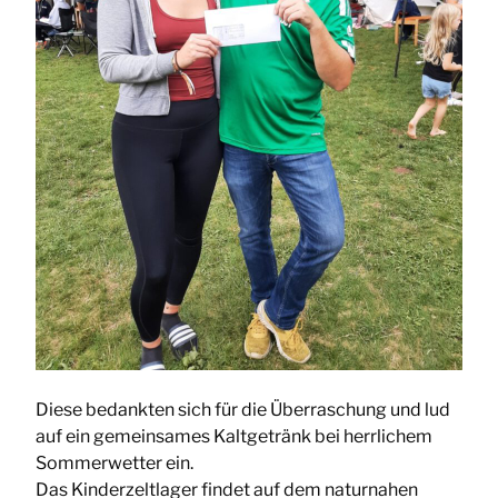
Diese bedankten sich für die Überraschung und lud
auf ein gemeinsames Kaltgetränk bei herrlichem
Sommerwetter ein.
Das Kinderzeltlager findet auf dem naturnahen