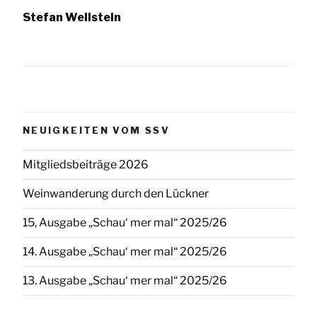
Stefan Wellstein
NEUIGKEITEN VOM SSV
Mitgliedsbeiträge 2026
Weinwanderung durch den Lückner
15, Ausgabe „Schau‘ mer mal“ 2025/26
14. Ausgabe „Schau‘ mer mal“ 2025/26
13. Ausgabe „Schau‘ mer mal“ 2025/26